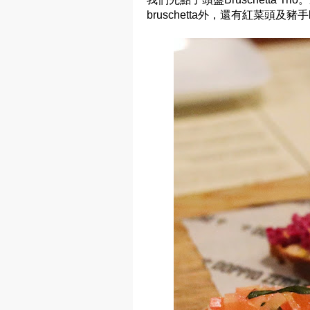
bruschetta外，還有紅菜頭及豬手br