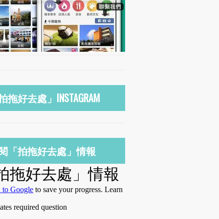
拍拖好去處」INSTAGRAM
閱「拍拖好去處」情報