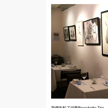
我們先點了頭盤Bruschetta 