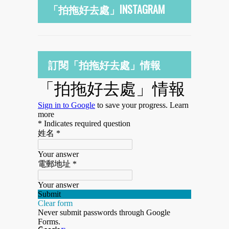
「拍拖好去處」INSTAGRAM
訂閱「拍拖好去處」情報