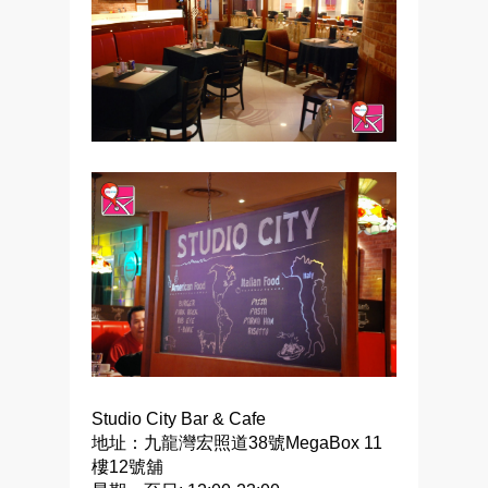
Studio City Bar & Cafe
地址：九龍灣宏照道38號MegaBox 11
樓12號舖