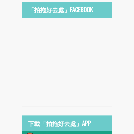
「拍拖好去處」FACEBOOK
下載「拍拖好去處」APP