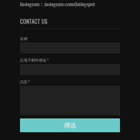
Instagram：instagram.com/datingspot
CONTACT US
名稱
以電子郵件傳送
*
訊息
*