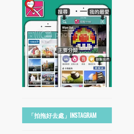
「拍拖好去處」INSTAGRAM