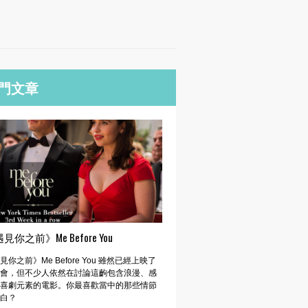
門文章
見你之前》Me Before You
見你之前》Me Before You 雖然已經上映了
會，但不少人依然在討論這齣包含浪漫、感
喜劇元素的電影。你最喜歡當中的那些情節
白？