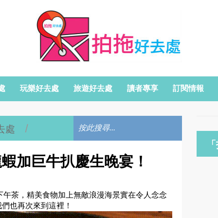
處
玩樂好去處
旅遊好去處
讀者專享
訂閱情報
去處
/
「
 超豐富龍蝦加巨牛扒慶生晚宴！
廳的下午茶，精美食物加上無敵浪漫海景實在令人念念
我們也再次來到這裡！