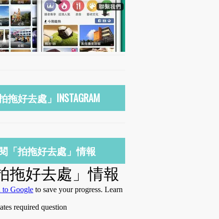
拍拖好去處」INSTAGRAM
閱「拍拖好去處」情報