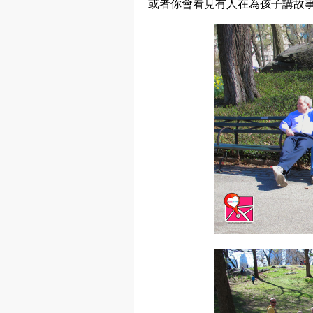
或者你會看見有人在為孩子講故