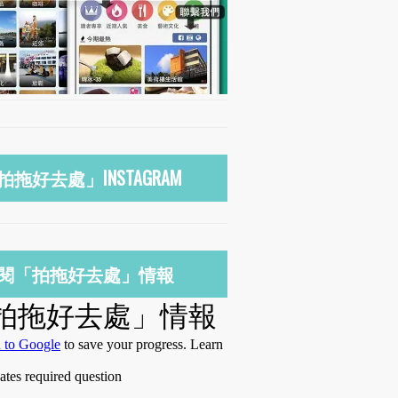
拍拖好去處」INSTAGRAM
閱「拍拖好去處」情報