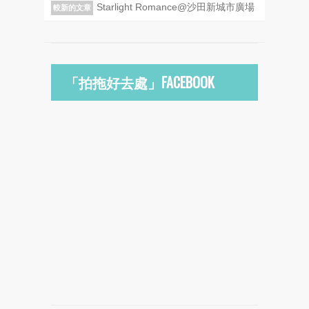
Starlight Romance@沙田新城市廣場
較新的文章
「拍拖好去處」FACEBOOK