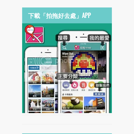
下載「拍拖好去處」APP