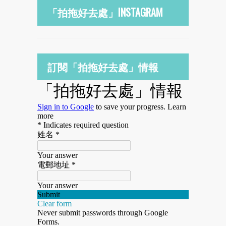
「拍拖好去處」INSTAGRAM
訂閱「拍拖好去處」情報