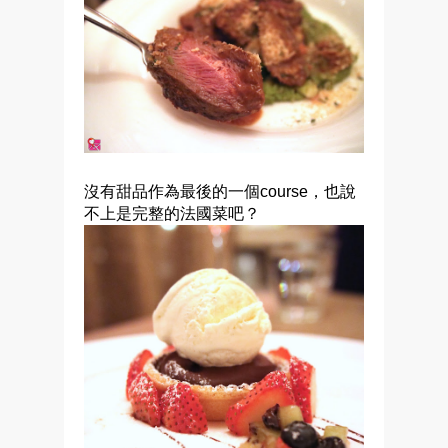
沒有甜品作為最後的一個course，也說
不上是完整的法國菜吧？