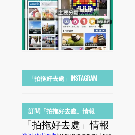
「拍拖好去處」INSTAGRAM
訂閱「拍拖好去處」情報