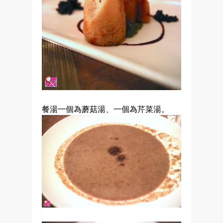
餐湯一個為蘑菇湯、一個為芹菜湯。