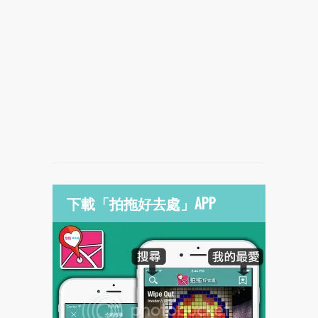
下載「拍拖好去處」APP