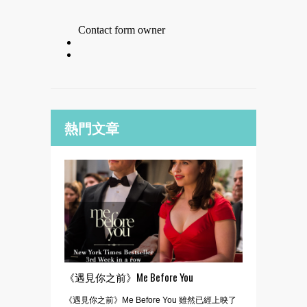
熱門文章
《遇見你之前》Me Before You
《遇見你之前》Me Before You 雖然已經上映了