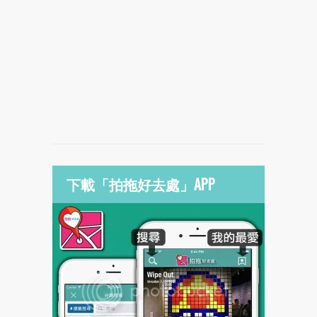
下載「拍拖好去處」APP