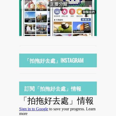
「拍拖好去處」INSTAGRAM
訂閱「拍拖好去處」情報