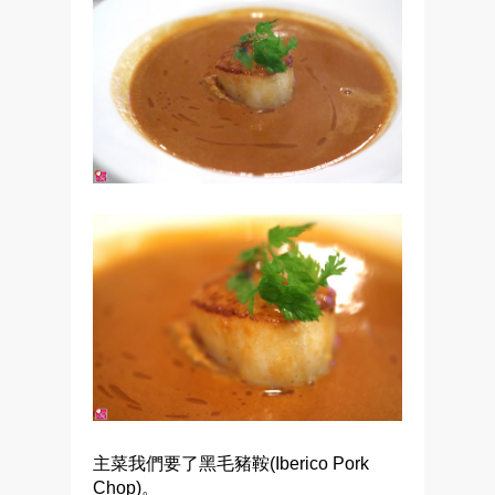
主菜我們要了黑毛豬鞍(Iberico Pork
Chop)。