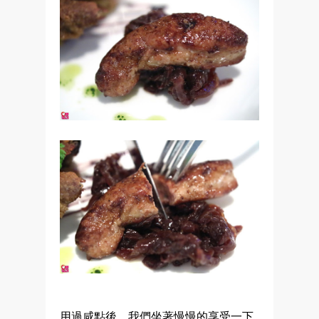
用過咸點後，我們坐著慢慢的享受一下